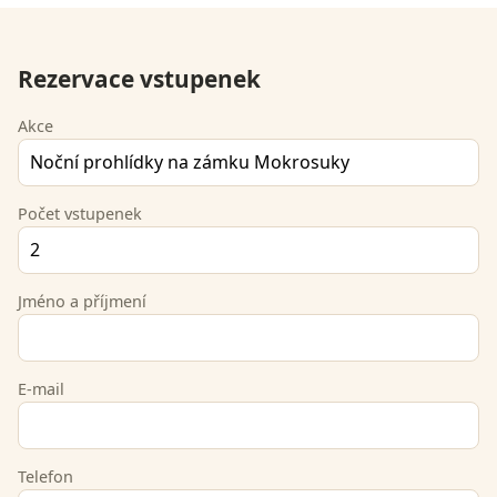
Rezervace vstupenek
Akce
Počet vstupenek
Jméno a příjmení
E-mail
Telefon