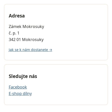
Adresa
Zámek Mokrosuky
č. p. 1
342 01 Mokrosuky
Jak se k nám dostanete →
Sledujte nás
Facebook
E-shop dílny