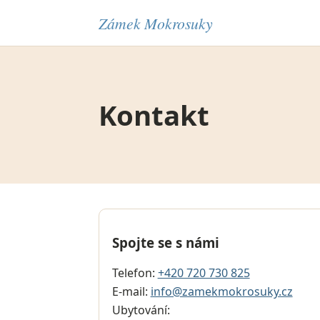
Zámek Mokrosuky
Kontakt
Spojte se s námi
Telefon:
+420 720 730 825
E-mail:
info@zamekmokrosuky.cz
Ubytování: