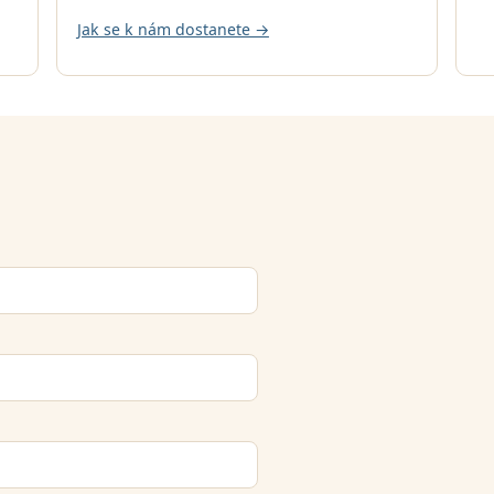
Jak se k nám dostanete →