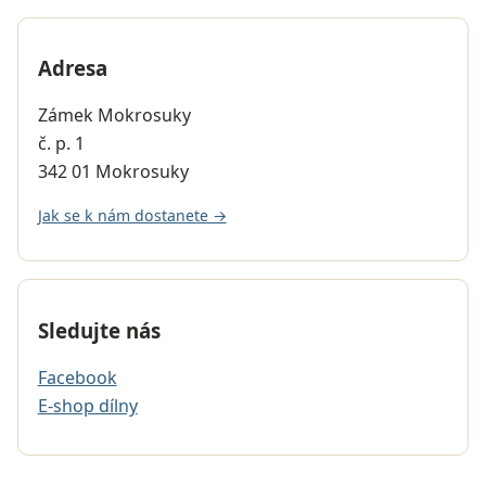
Adresa
Zámek Mokrosuky
č. p. 1
342 01 Mokrosuky
Jak se k nám dostanete →
Sledujte nás
Facebook
E-shop dílny