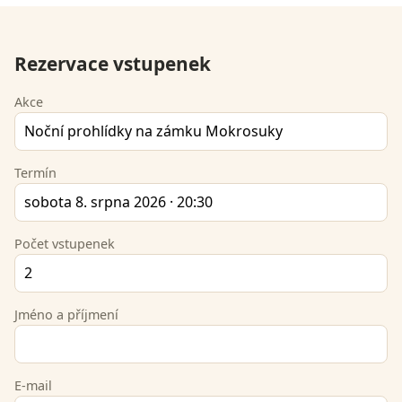
Rezervace vstupenek
Akce
Termín
Počet vstupenek
Jméno a příjmení
E-mail