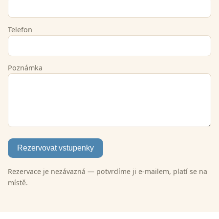
Telefon
Poznámka
Rezervovat vstupenky
Rezervace je nezávazná — potvrdíme ji e-mailem, platí se na
místě.