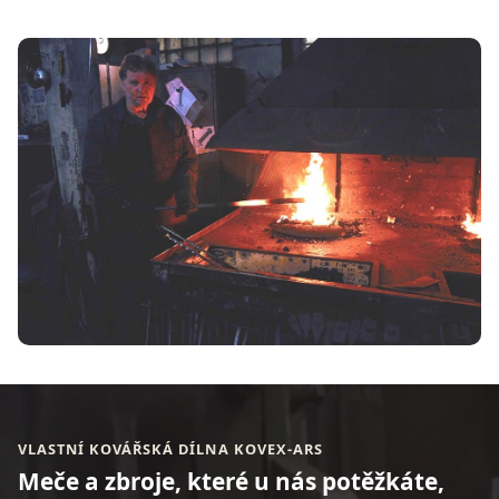
VLASTNÍ KOVÁŘSKÁ DÍLNA KOVEX-ARS
Meče a zbroje, které u nás potěžkáte,