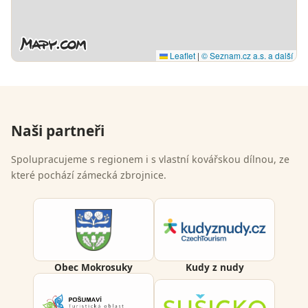
Leaflet
|
© Seznam.cz a.s. a další
Naši partneři
Spolupracujeme s regionem i s vlastní kovářskou dílnou, ze
které pochází zámecká zbrojnice.
Obec Mokrosuky
Kudy z nudy