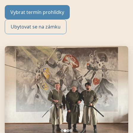
Vybrat termín prohlídky
Ubytovat se na zámku