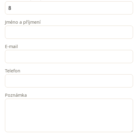
Jméno a příjmení
E-mail
Telefon
Poznámka